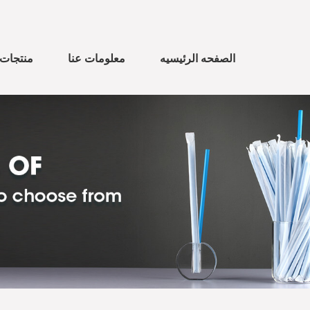
الصفحه الرئيسيه
معلومات عنا
منتجات