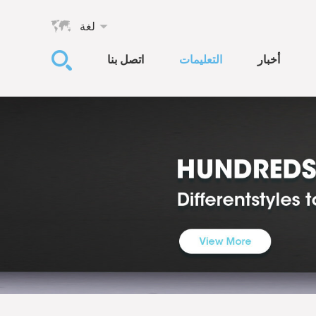
لغة
أخبار
التعليمات
اتصل بنا