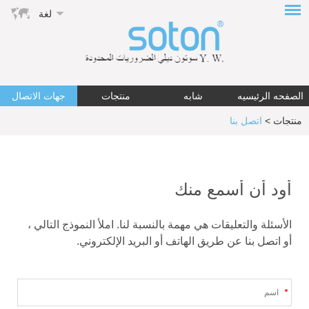
لغة
الصفحه الرئيسيه
شابه
منتجات
جهات الاتصال
منتجات
>
اتصل بنا
أود أن أسمع منك
الأسئلة والتعليقات هي مهمة بالنسبة لنا. املأ النموذج التالي ،
أو اتصل بنا عن طريق الهاتف أو البريد الإلكتروني.