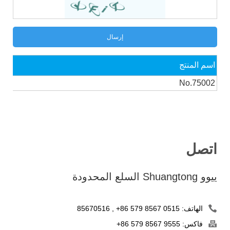
اسم المنتج
No.75002
اتصل
ييوو Shuangtong السلع المحدودة
الهاتف:
+86 579 8567 0515
,
85670516
فاكس:
+86 579 8567 9555