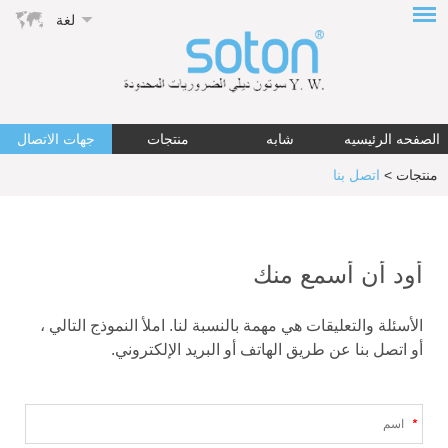
لغة
الصفحه الرئيسيه
شابه
منتجات
جهات الاتصال
منتجات
>
اتصل بنا
أود أن أسمع منك
الأسئلة والتعليقات هي مهمة بالنسبة لنا. املأ النموذج التالي ،
أو اتصل بنا عن طريق الهاتف أو البريد الإلكتروني.