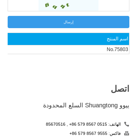
اسم المنتج
No.75803
اتصل
ييوو Shuangtong السلع المحدودة
الهاتف:
+86 579 8567 0515
,
85670516
فاكس:
+86 579 8567 9555