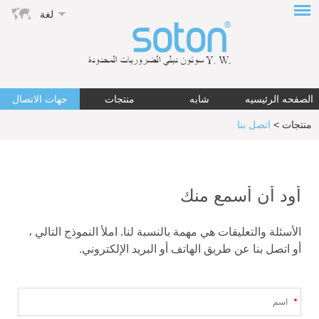
لغة
الصفحه الرئيسيه
شابه
منتجات
جهات الاتصال
منتجات
>
اتصل بنا
أود أن أسمع منك
الأسئلة والتعليقات هي مهمة بالنسبة لنا. املأ النموذج التالي ،
أو اتصل بنا عن طريق الهاتف أو البريد الإلكتروني.