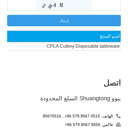
اسم المنتج
CPLA Cutlery Disposable tableware
اتصل
ييوو Shuangtong السلع المحدودة
الهاتف:
+86 579 8567 0515
,
85670516
فاكس:
+86 579 8567 9555