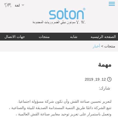
لغة
الصفحه الرئيسيه
شابه
منتجات
جهات الاتصال
منتجات
>
أخبار
مهمة
12. 19, 2019
شارك:
لتعزيز تحسين صناعة القش وأن تكون شركة مسؤولة اجتماعيا.
تتبع الشركة دائمًا طريق التنمية المستدامة الصديقة للبيئة والصناعية ،
وتعمل باستمرار على تعزيز توحيد معايير صناعة القش العالمية ،