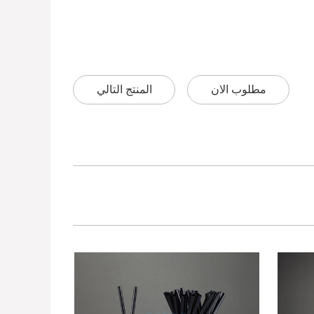
مطلوب الان
المنتج التالي