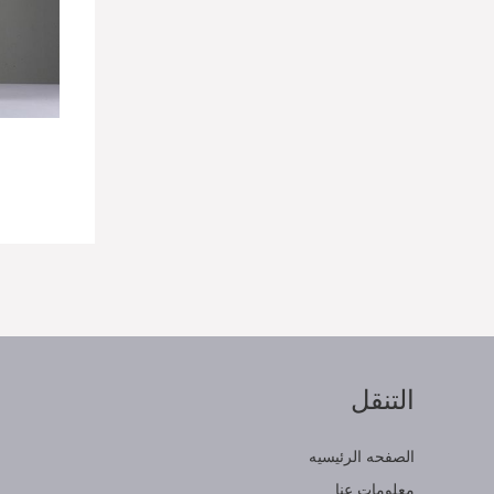
التنقل
ا
الصفحه الرئيسيه
معلومات عنا