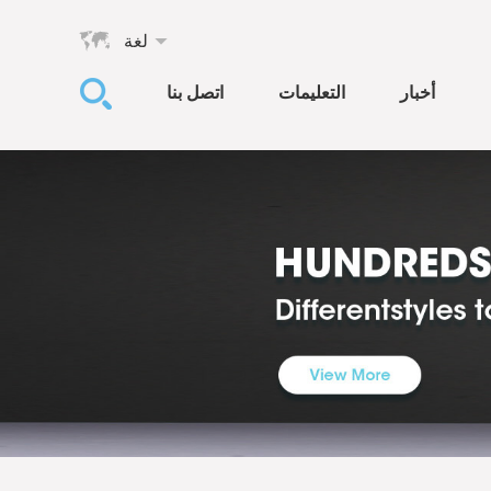
لغة
أخبار
التعليمات
اتصل بنا