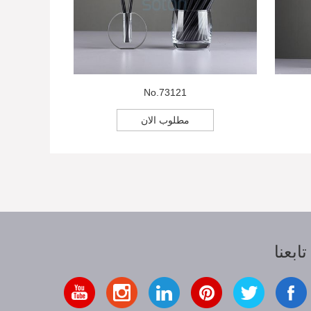
No.73121
مطلوب الان
تابعنا