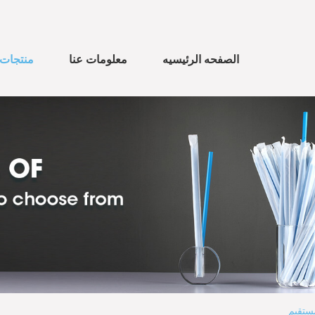
الصفحه الرئيسيه
معلومات عنا
منتجات
ستقيم