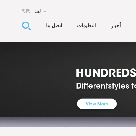
لغة
أخبار
التعليمات
اتصل بنا