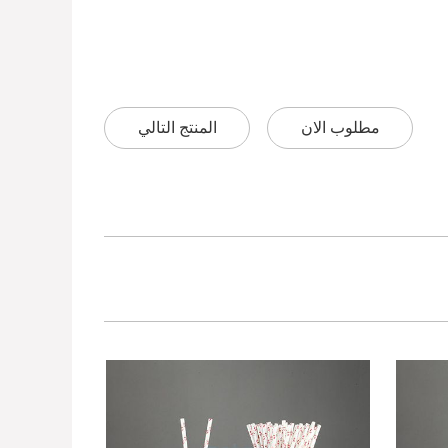
مطلوب الان
المنتج التالي