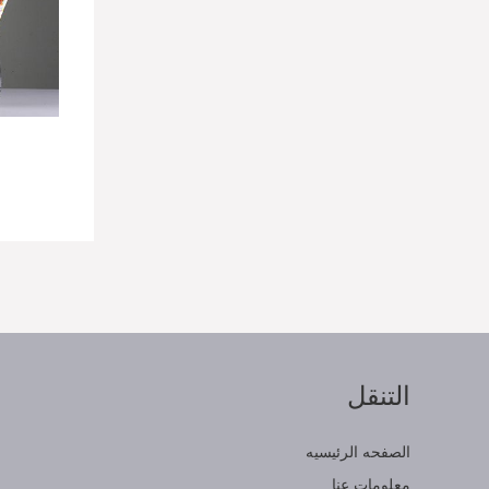
التنقل
ا
الصفحه الرئيسيه
معلومات عنا