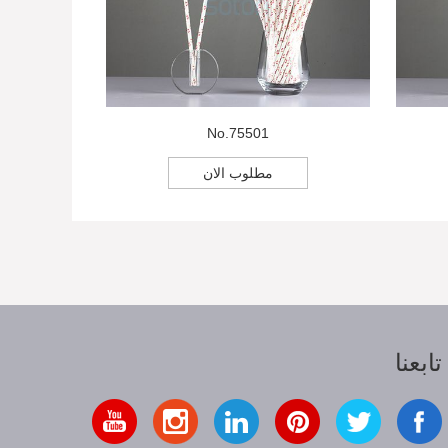
No.75501
مطلوب الان
تابعنا