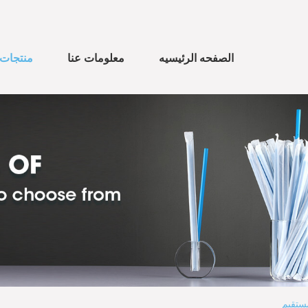
الصفحه الرئيسيه
معلومات عنا
منتجات
ستقيم