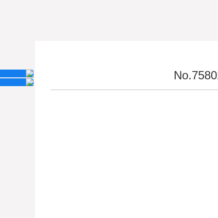
No.7580