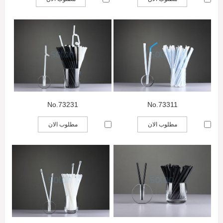
No.73231
No.73311
مطلوب الان
مطلوب الان