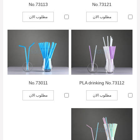
No.73113
No.73121
مطلوب الان
مطلوب الان
No.73011
PLA drinking No.73112
مطلوب الان
مطلوب الان