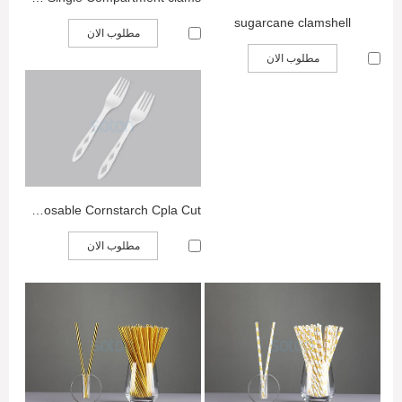
sugarcane clamshell
مطلوب الان
مطلوب الان
Biodegradable Disposable Cornstarch Cpla Cut...
مطلوب الان