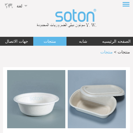
لغة
الصفحه الرئيسيه
شابه
منتجات
جهات الاتصال
منتجات
>
منتجات